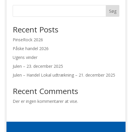
Søg
Recent Posts
PinseRock 2026
Påske handel 2026
Ugens vinder
Julen – 23. december 2025
Julen – Handel Lokal udtrækning – 21. december 2025
Recent Comments
Der er ingen kommentarer at vise.