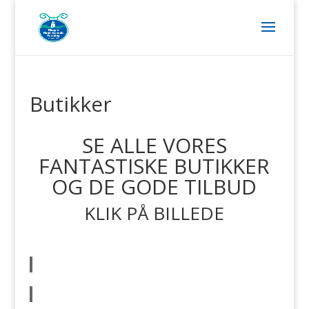
Butikker
SE ALLE VORES
FANTASTISKE BUTIKKER
OG DE GODE TILBUD
KLIK PÅ BILLEDE