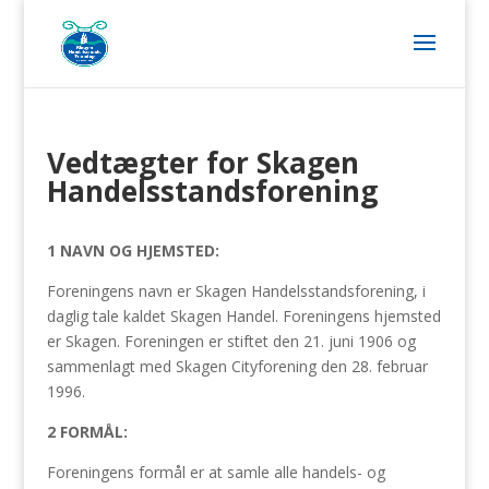
Vedtægter for Skagen
Handelsstandsforening
1 NAVN OG HJEMSTED:
Foreningens navn er Skagen Handelsstandsforening, i
daglig tale kaldet Skagen Handel. Foreningens hjemsted
er Skagen. Foreningen er stiftet den 21. juni 1906 og
sammenlagt med Skagen Cityforening den 28. februar
1996.
2 FORMÅL:
Foreningens formål er at samle alle handels- og