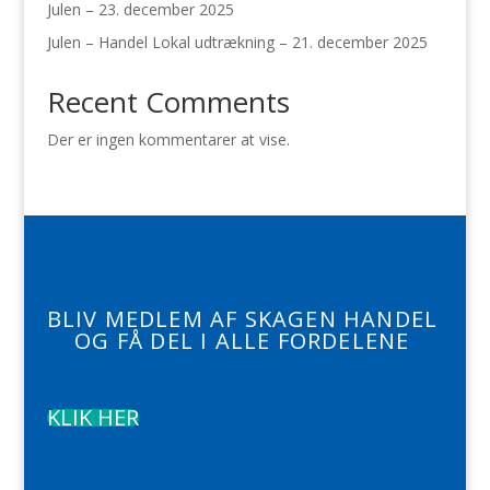
Julen – 23. december 2025
Julen – Handel Lokal udtrækning – 21. december 2025
Recent Comments
Der er ingen kommentarer at vise.
BLIV MEDLEM AF SKAGEN HANDEL
OG FÅ DEL I ALLE FORDELENE
KLIK HER