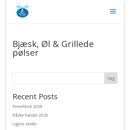
Bjæsk, Øl & Grillede
pølser
Søg
Recent Posts
PinseRock 2026
Påske handel 2026
Ugens vinder